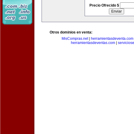
Precio Ofrecido $
Otros dominios en venta:
MisCompras.net
|
herramientasdeventa.com
herramientasdeventas.com
|
servicios