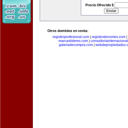
Precio Ofrecido $
Otros dominios en venta:
registroprofesional.com
|
registrodenomes.com
|
marcaslideres.com
|
consultoriainternaciona
galeriadecompra.com
|
webdepropiedades.