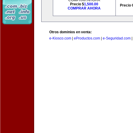
COMPRAR AHORA
Precio $
1,500.00
Precio 
COMPRAR AHORA
Otros dominios en venta:
e-Kiosco.com
|
eProductos.com
|
e-Seguridad.com