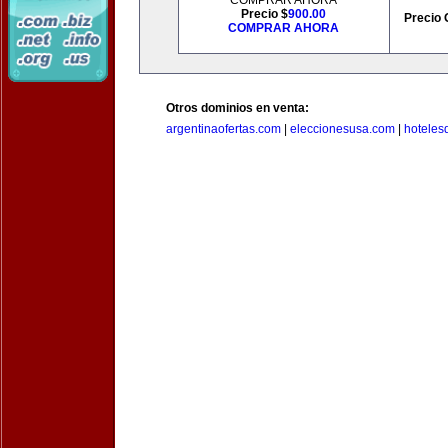
COMPRAR AHORA
Precio $
900.00
Precio 
COMPRAR AHORA
Otros dominios en venta:
argentinaofertas.com
|
eleccionesusa.com
|
hoteles