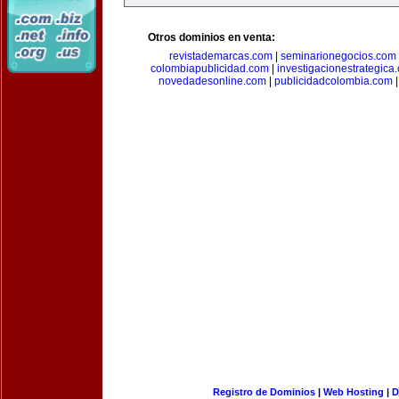
Otros dominios en venta:
revistademarcas.com
|
seminarionegocios.com
colombiapublicidad.com
|
investigacionestrategica
novedadesonline.com
|
publicidadcolombia.com
Registro de Dominios
|
Web Hosting
|
D