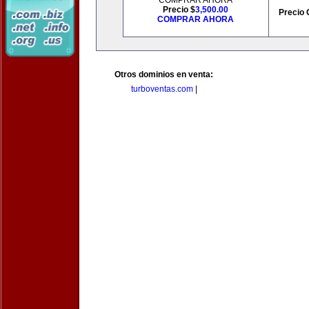
COMPRAR AHORA
Precio $
3,500.00
Precio 
COMPRAR AHORA
Otros dominios en venta:
turboventas.com
|