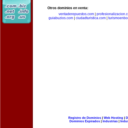
Otros dominios en venta:
ventaderepuestos.com
|
profesionalizacion.
guiabuzios.com
|
ciudadturistica.com
|
turismoenbo
Registro de Dominios
|
Web Hosting
|
D
Dominios Expirados
|
Industrias
|
Indu