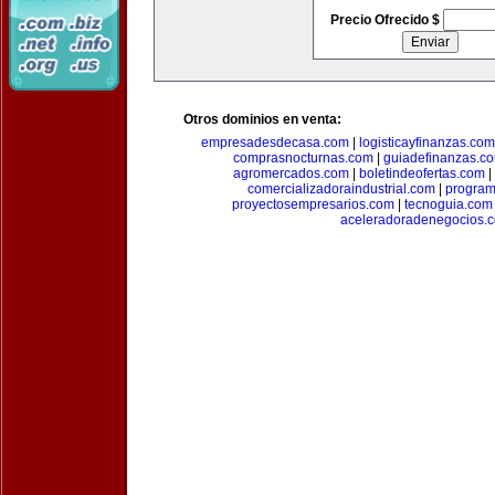
Precio Ofrecido $
Otros dominios en venta:
empresadesdecasa.com
|
logisticayfinanzas.com
comprasnocturnas.com
|
guiadefinanzas.c
agromercados.com
|
boletindeofertas.com
|
comercializadoraindustrial.com
|
progra
proyectosempresarios.com
|
tecnoguia.com
aceleradoradenegocios.