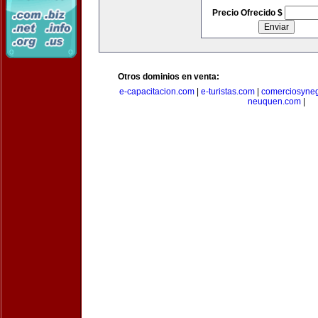
Precio Ofrecido $
Otros dominios en venta:
e-capacitacion.com
|
e-turistas.com
|
comerciosyne
neuquen.com
|