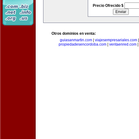
Precio Ofrecido $
Otros dominios en venta:
guiasanmartin.com
|
viajesempresariales.com
propiedadesencordoba.com
|
ventaenred.com