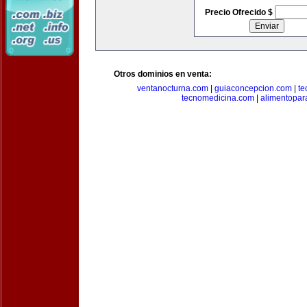
Precio Ofrecido $
Otros dominios en venta:
ventanocturna.com
|
guiaconcepcion.com
|
te
tecnomedicina.com
|
alimentopar