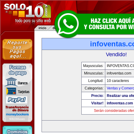
infoventas.
Vendido!
Mayusculas:
INFOVENTAS.C
Minusculas:
infoventas.com
Longitud:
10 caracteres
Categorias:
Ventas y Comerc
Precio:
Realizar una ofe
Visitar!
infoventas.com
Serán consideradas ofer