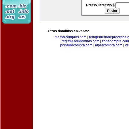
Precio Ofrecido $
Otros dominios en venta:
mastercompras.com
|
reingenieriadeprocesos.
registreseudominio.com
|
zonacompra.com
portaldecompra.com
|
hipercompra.com
|
ve