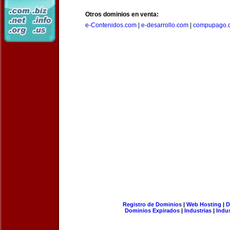
Otros dominios en venta:
e-Contenidos.com
|
e-desarrollo.com
|
compupago.
Registro de Dominios
|
Web Hosting
|
D
Dominios Expirados
|
Industrias
|
Indu