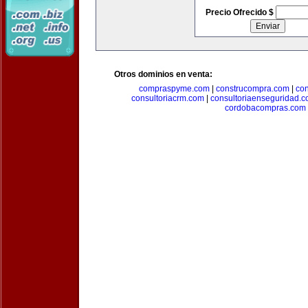
Precio Ofrecido $
Otros dominios en venta:
compraspyme.com
|
construcompra.com
|
co
consultoriacrm.com
|
consultoriaenseguridad.
cordobacompras.com