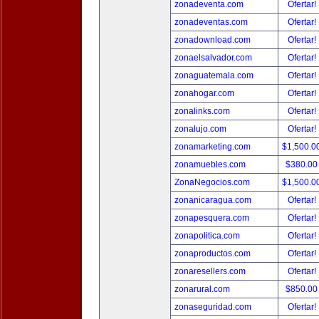
zonadeventa.com
Ofertar!
zonadeventas.com
Ofertar!
zonadownload.com
Ofertar!
zonaelsalvador.com
Ofertar!
zonaguatemala.com
Ofertar!
zonahogar.com
Ofertar!
zonalinks.com
Ofertar!
zonalujo.com
Ofertar!
zonamarketing.com
$1,500.0
zonamuebles.com
$380.0
ZonaNegocios.com
$1,500.0
zonanicaragua.com
Ofertar!
zonapesquera.com
Ofertar!
zonapolitica.com
Ofertar!
zonaproductos.com
Ofertar!
zonaresellers.com
Ofertar!
zonarural.com
$850.0
zonaseguridad.com
Ofertar!