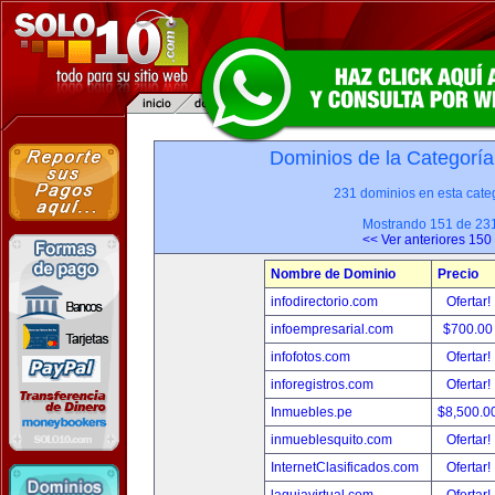
Dominios de la Categoría
231 dominios en esta categ
Mostrando 151 de 23
<< Ver anteriores 150
Nombre de Dominio
Precio
infodirectorio.com
Ofertar!
infoempresarial.com
$700.0
infofotos.com
Ofertar!
inforegistros.com
Ofertar!
Inmuebles.pe
$8,500.0
inmueblesquito.com
Ofertar!
InternetClasificados.com
Ofertar!