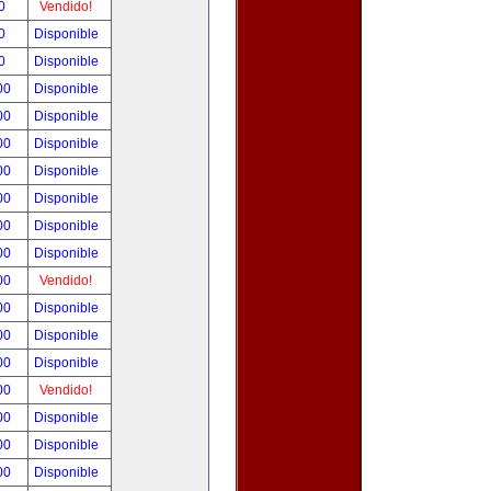
00
Vendido!
00
Disponible
00
Disponible
.00
Disponible
.00
Disponible
.00
Disponible
.00
Disponible
.00
Disponible
.00
Disponible
.00
Disponible
.00
Vendido!
.00
Disponible
.00
Disponible
.00
Disponible
.00
Vendido!
.00
Disponible
.00
Disponible
.00
Disponible