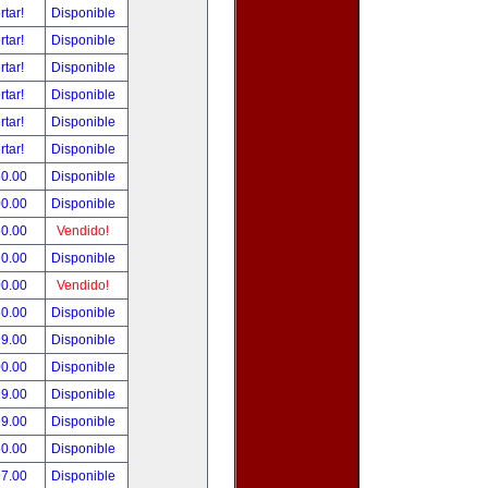
rtar!
Disponible
rtar!
Disponible
rtar!
Disponible
rtar!
Disponible
rtar!
Disponible
rtar!
Disponible
50.00
Disponible
00.00
Disponible
50.00
Vendido!
90.00
Disponible
00.00
Vendido!
50.00
Disponible
99.00
Disponible
00.00
Disponible
99.00
Disponible
99.00
Disponible
50.00
Disponible
97.00
Disponible