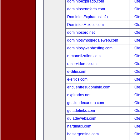
dominioexpirado.com
Ofe
dominiosenoferta.com
Ofe
DominiosExpirados.info
Ofe
DominiosMexico.com
Ofe
dominiospro.net
Ofe
dominiosyhospedajeweb.com
Ofe
dominiosywebhosting.com
Ofe
e-monetization.com
Ofe
e-servidores.com
Ofe
e-Sitio.com
Ofe
e-sitios.com
Ofe
encuentresudominio.com
Ofe
expirados.net
Ofe
gestiondecartera.com
Ofe
guiadelinks.com
Ofe
guiadewebs.com
Ofe
hardlinux.com
Ofe
hostargentina.com
Ofe