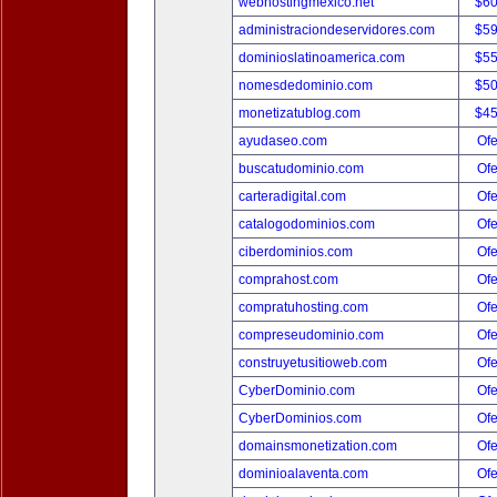
webhostingmexico.net
$6
administraciondeservidores.com
$5
dominioslatinoamerica.com
$5
nomesdedominio.com
$5
monetizatublog.com
$4
ayudaseo.com
Ofe
buscatudominio.com
Ofe
carteradigital.com
Ofe
catalogodominios.com
Ofe
ciberdominios.com
Ofe
comprahost.com
Ofe
compratuhosting.com
Ofe
compreseudominio.com
Ofe
construyetusitioweb.com
Ofe
CyberDominio.com
Ofe
CyberDominios.com
Ofe
domainsmonetization.com
Ofe
dominioalaventa.com
Ofe