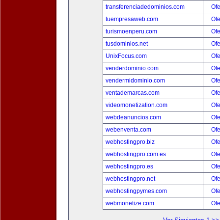
transferenciadedominios.com
Ofe
tuempresaweb.com
Ofe
turismoenperu.com
Ofe
tusdominios.net
Ofe
UnixFocus.com
Ofe
venderdominio.com
Ofe
vendermidominio.com
Ofe
ventademarcas.com
Ofe
videomonetization.com
Ofe
webdeanuncios.com
Ofe
webenventa.com
Ofe
webhostingpro.biz
Ofe
webhostingpro.com.es
Ofe
webhostingpro.es
Ofe
webhostingpro.net
Ofe
webhostingpymes.com
Ofe
webmonetize.com
Ofe