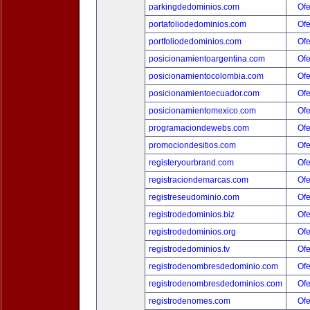
parkingdedominios.com
Ofe
portafoliodedominios.com
Ofe
portfoliodedominios.com
Ofe
posicionamientoargentina.com
Ofe
posicionamientocolombia.com
Ofe
posicionamientoecuador.com
Ofe
posicionamientomexico.com
Ofe
programaciondewebs.com
Ofe
promociondesitios.com
Ofe
registeryourbrand.com
Ofe
registraciondemarcas.com
Ofe
registreseudominio.com
Ofe
registrodedominios.biz
Ofe
registrodedominios.org
Ofe
registrodedominios.tv
Ofe
registrodenombresdedominio.com
Ofe
registrodenombresdedominios.com
Ofe
registrodenomes.com
Ofe