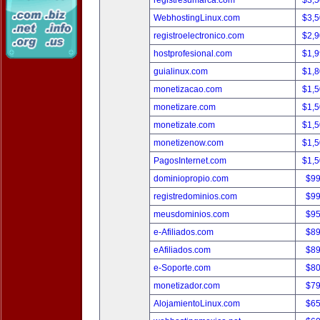
registresumarca.com
$3,
WebhostingLinux.com
$3,
registroelectronico.com
$2,
hostprofesional.com
$1,
guialinux.com
$1,
monetizacao.com
$1,
monetizare.com
$1,
monetizate.com
$1,
monetizenow.com
$1,
PagosInternet.com
$1,
dominiopropio.com
$9
registredominios.com
$9
meusdominios.com
$9
e-Afiliados.com
$8
eAfiliados.com
$8
e-Soporte.com
$8
monetizador.com
$7
AlojamientoLinux.com
$6